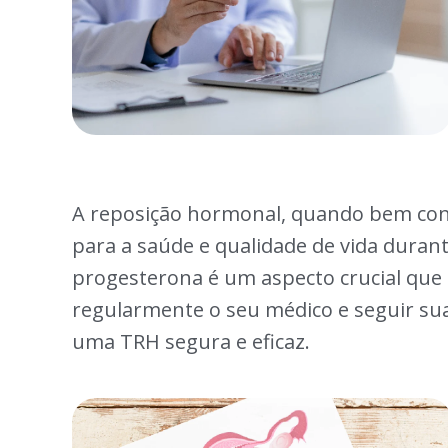
A reposição hormonal, quando bem cond
para a saúde e qualidade de vida duran
progesterona é um aspecto crucial que 
regularmente o seu médico e seguir su
uma TRH segura e eficaz.