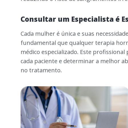
Consultar um Especialista é E
Cada mulher é única e suas necessidad
fundamental que qualquer terapia hor
médico especializado. Este profissional 
cada paciente e determinar a melhor a
no tratamento.