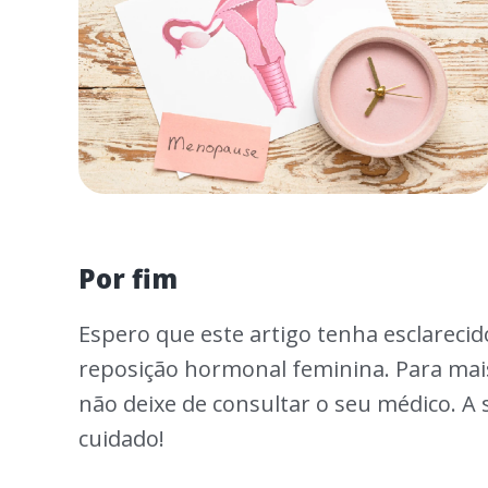
Por fim
Espero que este artigo tenha esclareci
reposição hormonal feminina. Para mais
não deixe de consultar o seu médico. A
cuidado!