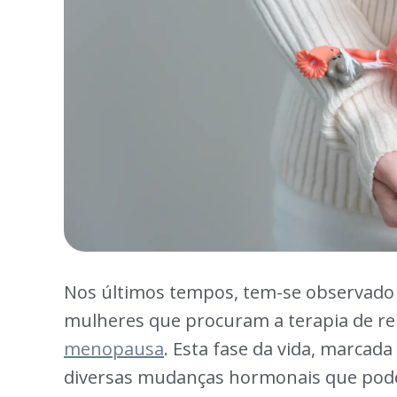
Nos últimos tempos, tem-se observado
mulheres que procuram a terapia de re
menopausa
. Esta fase da vida, marcad
diversas mudanças hormonais que pode