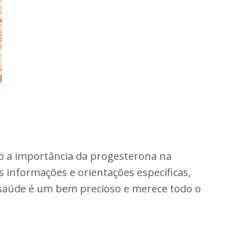
do a importância da progesterona na
 informações e orientações específicas,
 saúde é um bem precioso e merece todo o