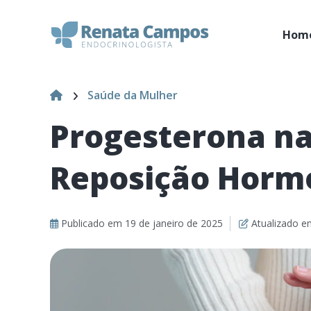
Hom
Saúde da Mulher
Progesterona na
Reposição Horm
Publicado em
19 de janeiro de 2025
Atualizado 