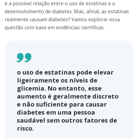
é a possível relação entre o uso de estatinas e o
desenvolvimento de diabetes. Mas, afinal, as estatinas
realmente causam diabetes? Vamos explorar essa
questão com base em evidências científicas.
o uso de estatinas pode elevar
ligeiramente os níveis de
glicemia. No entanto, esse
aumento é geralmente discreto
e não suficiente para causar
diabetes em uma pessoa
saudável sem outros fatores de
risco.