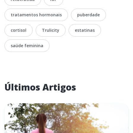
tratamentos hormonais
puberdade
cortisol
Trulicity
estatinas
saúde feminina
Últimos Artigos