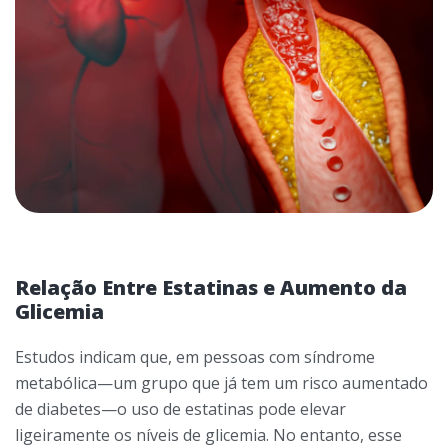
Relação Entre Estatinas e Aumento da
Glicemia
Estudos indicam que, em pessoas com síndrome
metabólica—um grupo que já tem um risco aumentado
de diabetes—o uso de estatinas pode elevar
ligeiramente os níveis de glicemia. No entanto, esse