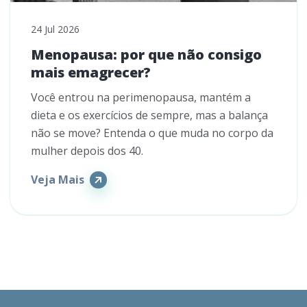
24 Jul 2026
Menopausa: por que não consigo
mais emagrecer?
Você entrou na perimenopausa, mantém a
dieta e os exercícios de sempre, mas a balança
não se move? Entenda o que muda no corpo da
mulher depois dos 40.
Veja Mais