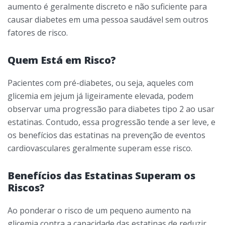
aumento é geralmente discreto e não suficiente para
causar diabetes em uma pessoa saudável sem outros
fatores de risco.
Quem Está em Risco?
Pacientes com pré-diabetes, ou seja, aqueles com
glicemia em jejum já ligeiramente elevada, podem
observar uma progressão para diabetes tipo 2 ao usar
estatinas. Contudo, essa progressão tende a ser leve, e
os benefícios das estatinas na prevenção de eventos
cardiovasculares geralmente superam esse risco.
Benefícios das Estatinas Superam os
Riscos?
Ao ponderar o risco de um pequeno aumento na
glicemia contra a capacidade das estatinas de reduzir