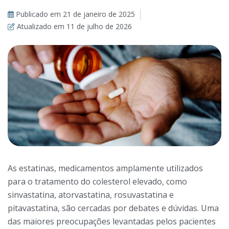
Publicado em
21 de janeiro de 2025
Atualizado em
11 de julho de 2026
As estatinas, medicamentos amplamente utilizados
para o tratamento do colesterol elevado, como
sinvastatina, atorvastatina, rosuvastatina e
pitavastatina, são cercadas por debates e dúvidas. Uma
das maiores preocupações levantadas pelos pacientes