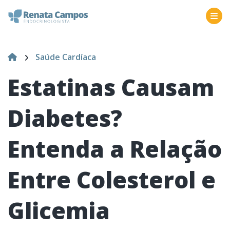
Saúde Cardíaca
Estatinas Causam
Diabetes?
Entenda a Relação
Entre Colesterol e
Glicemia