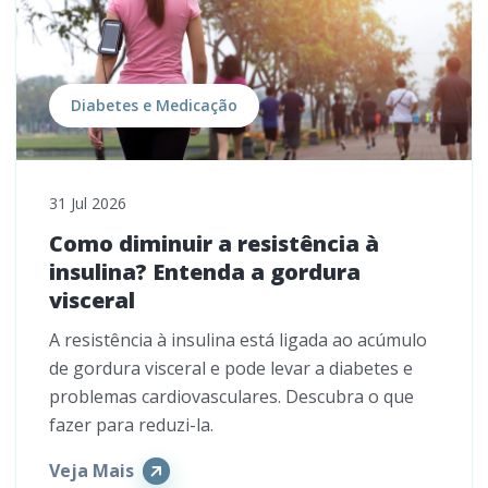
Diabetes e Medicação
31 Jul 2026
Como diminuir a resistência à
insulina? Entenda a gordura
visceral
A resistência à insulina está ligada ao acúmulo
de gordura visceral e pode levar a diabetes e
problemas cardiovasculares. Descubra o que
fazer para reduzi-la.
Veja Mais