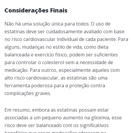
Considerações Finais
Não há uma solução única para todos. O uso de
estatinas deve ser cuidadosamente avaliado com base
no risco cardiovascular individual de cada paciente. Para
alguns, mudanças no estilo de vida, como dieta
balanceada e exercício físico, podem ser suficientes
para controlar o colesterol sem a necessidade de
medicação. Para outros, especialmente aqueles com
alto risco cardiovascular, as estatinas são uma
ferramenta poderosa para a proteção contra
complicações graves.
Em resumo, embora as estatinas possam estar
associadas a um pequeno aumento na glicemia, esse
risco deve ser balanceado com os significativos