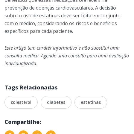
benefícios que essas medicações oferecem na
prevenção de doenças cardiovasculares. A decisão
sobre o uso de estatinas deve ser feita em conjunto
com o médico, considerando os riscos e benefícios
específicos para cada paciente.
Este artigo tem caráter informativo e não substitui uma
consulta médica. Agende uma consulta para uma avaliação
individualizada.
Tags Relacionadas
colesterol
diabetes
estatinas
Compartilhe: