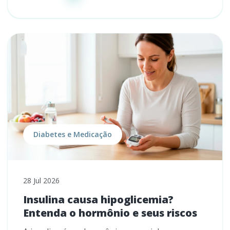
Diabetes e Medicação
28 Jul 2026
Insulina causa hipoglicemia?
Entenda o hormônio e seus riscos