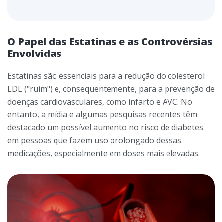
O Papel das Estatinas e as Controvérsias
Envolvidas
Estatinas são essenciais para a redução do colesterol
LDL ("ruim") e, consequentemente, para a prevenção de
doenças cardiovasculares, como infarto e AVC. No
entanto, a mídia e algumas pesquisas recentes têm
destacado um possível aumento no risco de diabetes
em pessoas que fazem uso prolongado dessas
medicações, especialmente em doses mais elevadas.