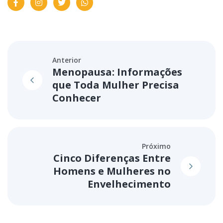
Anterior
Menopausa: Informações
que Toda Mulher Precisa
Conhecer
Próximo
Cinco Diferenças Entre
Homens e Mulheres no
Envelhecimento