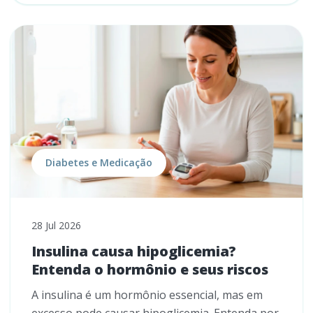
Diabetes e Medicação
28 Jul 2026
Insulina causa hipoglicemia?
Entenda o hormônio e seus riscos
A insulina é um hormônio essencial, mas em