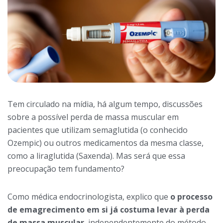
Tem circulado na mídia, há algum tempo, discussões
sobre a possível perda de massa muscular em
pacientes que utilizam semaglutida (o conhecido
Ozempic) ou outros medicamentos da mesma classe,
como a liraglutida (Saxenda). Mas será que essa
preocupação tem fundamento?
Como médica endocrinologista, explico que
o processo
de emagrecimento em si já costuma levar à perda
de massa muscular
, independentemente do método