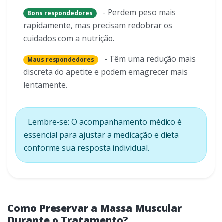
- Perdem peso mais
Bons respondedores
rapidamente, mas precisam redobrar os
cuidados com a nutrição.
- Têm uma redução mais
Maus respondedores
discreta do apetite e podem emagrecer mais
lentamente.
Lembre-se: O acompanhamento médico é
essencial para ajustar a medicação e dieta
conforme sua resposta individual.
Como Preservar a Massa Muscular
Durante o Tratamento?