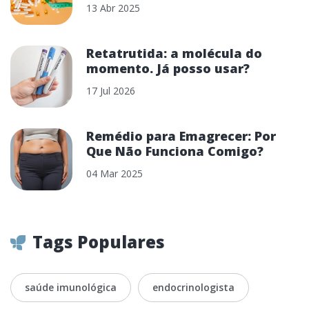
13 Abr 2025
Retatrutida: a molécula do
momento. Já posso usar?
17 Jul 2026
Remédio para Emagrecer: Por
Que Não Funciona Comigo?
04 Mar 2025
Tags Populares
saúde imunológica
endocrinologista