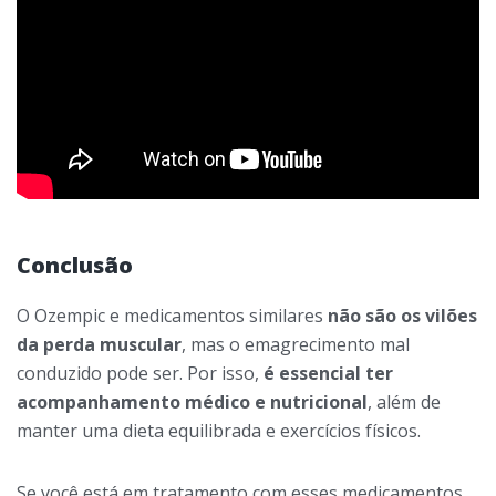
Conclusão
O Ozempic e medicamentos similares
não são os vilões
da perda muscular
, mas o emagrecimento mal
conduzido pode ser. Por isso,
é essencial ter
acompanhamento médico e nutricional
, além de
manter uma dieta equilibrada e exercícios físicos.
Se você está em tratamento com esses medicamentos