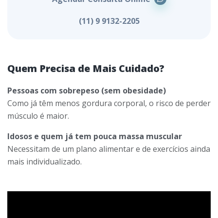
(11) 9 9132-2205
Quem Precisa de Mais Cuidado?
Pessoas com sobrepeso (sem obesidade)
Como já têm menos gordura corporal, o risco de perder
músculo é maior.
Idosos e quem já tem pouca massa muscular
Necessitam de um plano alimentar e de exercícios ainda
mais individualizado.