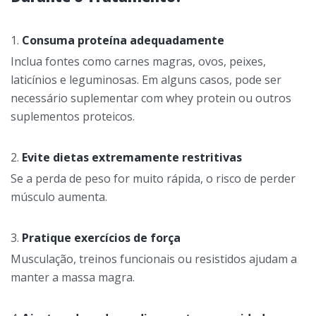
Consuma proteína adequadamente
Inclua fontes como carnes magras, ovos, peixes,
laticínios e leguminosas. Em alguns casos, pode ser
necessário suplementar com whey protein ou outros
suplementos proteicos.
Evite dietas extremamente restritivas
Se a perda de peso for muito rápida, o risco de perder
músculo aumenta.
Pratique exercícios de força
Musculação, treinos funcionais ou resistidos ajudam a
manter a massa magra.