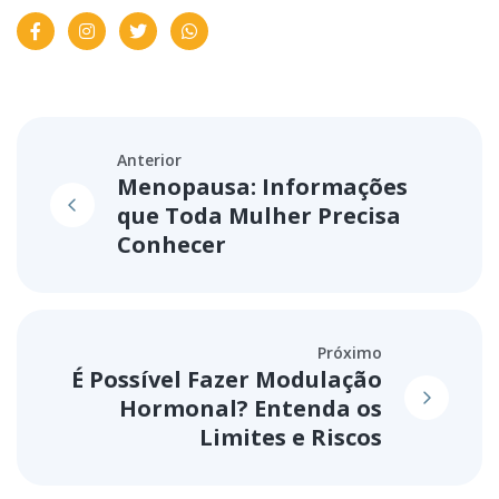
Anterior
Menopausa: Informações
que Toda Mulher Precisa
Conhecer
Próximo
É Possível Fazer Modulação
Hormonal? Entenda os
Limites e Riscos