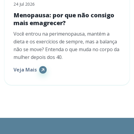
24 Jul 2026
Menopausa: por que não consigo
mais emagrecer?
Você entrou na perimenopausa, mantém a
dieta e os exercícios de sempre, mas a balança
não se move? Entenda o que muda no corpo da
mulher depois dos 40.
Veja Mais