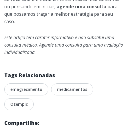
ou pensando em iniciar,
agende uma consulta
para
que possamos traçar a melhor estratégia para seu
caso.
Este artigo tem caráter informativo e não substitui uma
consulta médica. Agende uma consulta para uma avaliação
individualizada.
Tags Relacionadas
emagrecimento
medicamentos
Ozempic
Compartilhe: