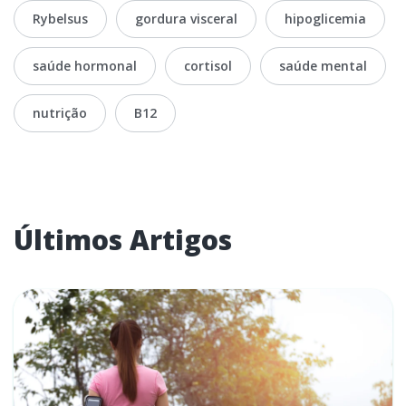
Rybelsus
gordura visceral
hipoglicemia
saúde hormonal
cortisol
saúde mental
nutrição
B12
Últimos Artigos