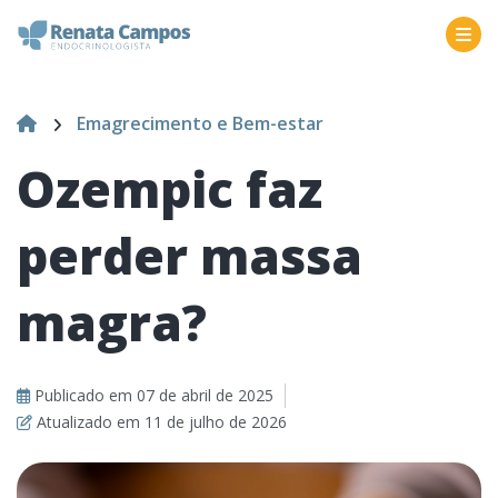
Emagrecimento e Bem-estar
Ozempic faz
perder massa
magra?
Publicado em
07 de abril de 2025
Atualizado em
11 de julho de 2026