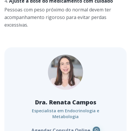
Ajuste a dose do medicamento com cuidado
Pessoas com peso próximo do normal devem ter
acompanhamento rigoroso para evitar perdas
excessivas.
Dra. Renata Campos
Especialista em Endocrinologia e
Metabologia
Agendar Consulta Online