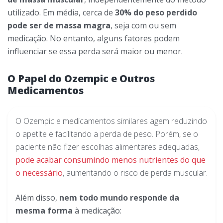
utilizado. Em média, cerca de
30% do peso perdido
pode ser de massa magra
, seja com ou sem
medicação. No entanto, alguns fatores podem
influenciar se essa perda será maior ou menor.
O Papel do Ozempic e Outros
Medicamentos
O Ozempic e medicamentos similares agem reduzindo
o apetite e facilitando a perda de peso. Porém, se o
paciente não fizer escolhas alimentares adequadas,
pode acabar consumindo menos nutrientes do que
o necessário
, aumentando o risco de perda muscular.
Além disso,
nem todo mundo responde da
mesma forma
à medicação: