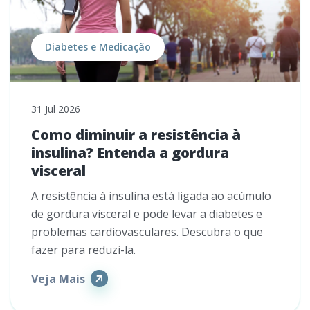
Diabetes e Medicação
31 Jul 2026
Como diminuir a resistência à
insulina? Entenda a gordura
visceral
A resistência à insulina está ligada ao acúmulo
de gordura visceral e pode levar a diabetes e
problemas cardiovasculares. Descubra o que
fazer para reduzi-la.
Veja Mais