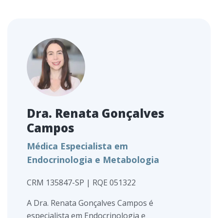
Dra. Renata Gonçalves
Campos
Médica Especialista em
Endocrinologia e Metabologia
CRM 135847-SP | RQE 051322
A Dra. Renata Gonçalves Campos é
especialista em Endocrinologia e