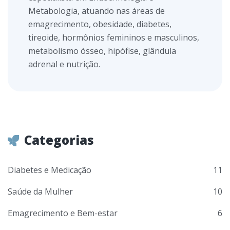
Metabologia, atuando nas áreas de
emagrecimento, obesidade, diabetes,
tireoide, hormônios femininos e masculinos,
metabolismo ósseo, hipófise, glândula
adrenal e nutrição.
Categorias
Diabetes e Medicação
11
Saúde da Mulher
10
Emagrecimento e Bem-estar
6