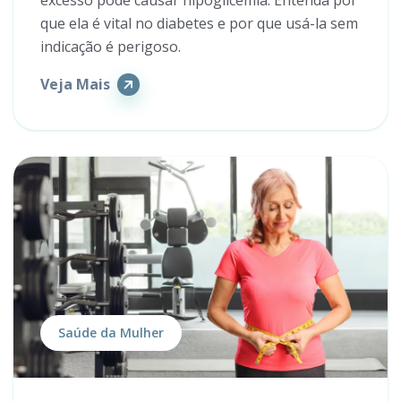
excesso pode causar hipoglicemia. Entenda por
que ela é vital no diabetes e por que usá-la sem
indicação é perigoso.
Veja Mais
Saúde da Mulher