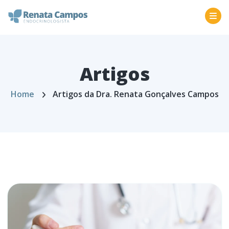
Artigos
Home
Artigos da Dra. Renata Gonçalves Campos