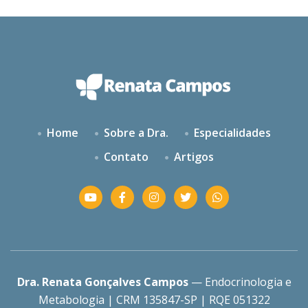
Home
Sobre a Dra.
Especialidades
Contato
Artigos
Dra. Renata Gonçalves Campos
— Endocrinologia e
Metabologia | CRM 135847-SP | RQE 051322