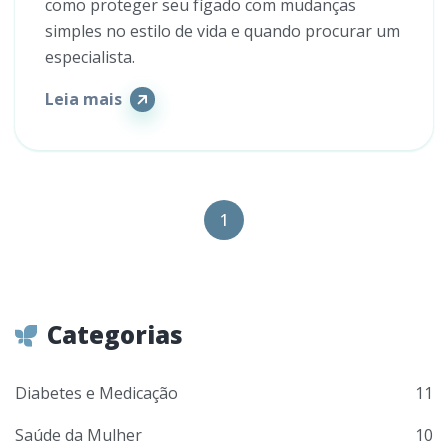
como proteger seu fígado com mudanças
simples no estilo de vida e quando procurar um
especialista.
Leia mais
1
Categorias
Diabetes e Medicação
11
Saúde da Mulher
10