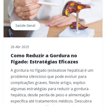
Saúde Geral
26 Abr 2025
Como Reduzir a Gordura no
Fígado: Estratégias Eficazes
A gordura no fígado (esteatose hepática) é um
problema silencioso que pode evoluir para
complicações graves. Neste artigo, explico
algumas estratégias para reduzir a gordura
hepática, desde perda de peso e alimentação
específica até tratamentos médicos. Descubra