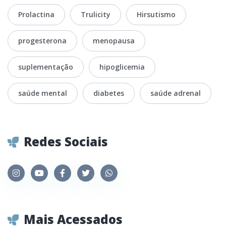
Prolactina
Trulicity
Hirsutismo
progesterona
menopausa
suplementação
hipoglicemia
saúde mental
diabetes
saúde adrenal
Redes Sociais
Mais Acessados