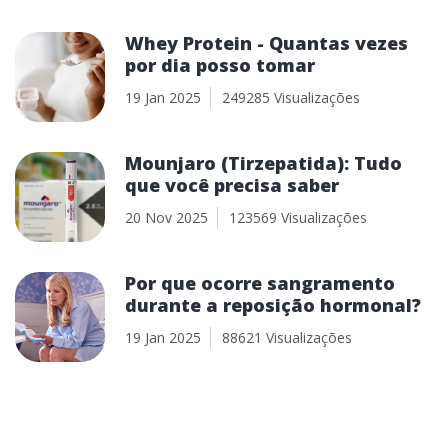
Whey Protein - Quantas vezes
por dia posso tomar
19 Jan 2025
249285 Visualizações
Mounjaro (Tirzepatida): Tudo
que você precisa saber
20 Nov 2025
123569 Visualizações
Por que ocorre sangramento
durante a reposição hormonal?
19 Jan 2025
88621 Visualizações