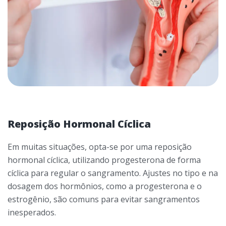
Reposição Hormonal Cíclica
Em muitas situações, opta-se por uma reposição
hormonal cíclica, utilizando progesterona de forma
cíclica para regular o sangramento. Ajustes no tipo e na
dosagem dos hormônios, como a progesterona e o
estrogênio, são comuns para evitar sangramentos
inesperados.