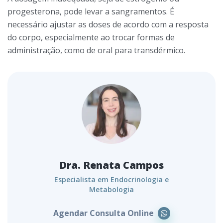
progesterona, pode levar a sangramentos. É
necessário ajustar as doses de acordo com a resposta
do corpo, especialmente ao trocar formas de
administração, como de oral para transdérmico.
Dra. Renata Campos
Especialista em Endocrinologia e
Metabologia
Agendar Consulta Online