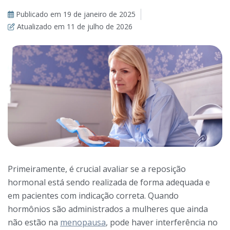
Publicado em
19 de janeiro de 2025
Atualizado em
11 de julho de 2026
Primeiramente, é crucial avaliar se a reposição
hormonal está sendo realizada de forma adequada e
em pacientes com indicação correta. Quando
hormônios são administrados a mulheres que ainda
não estão na
menopausa
, pode haver interferência no