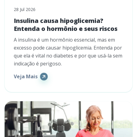
28 Jul 2026
Insulina causa hipoglicemia?
Entenda o hormônio e seus riscos
A insulina é um hormônio essencial, mas em
excesso pode causar hipoglicemia. Entenda por
que ela é vital no diabetes e por que usá-la sem
indicação é perigoso.
Veja Mais