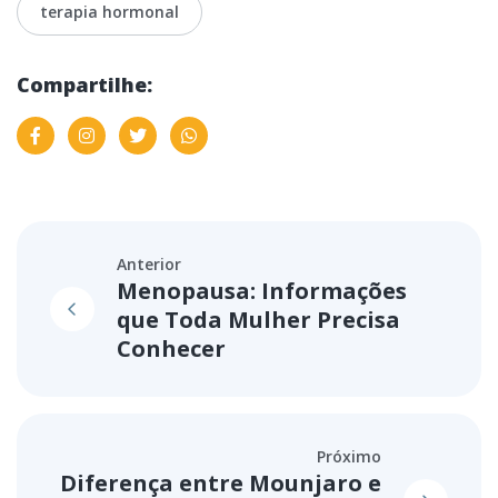
terapia hormonal
Compartilhe:
Anterior
Menopausa: Informações
que Toda Mulher Precisa
Conhecer
Próximo
Diferença entre Mounjaro e