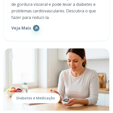
de gordura visceral e pode levar a diabetes e
problemas cardiovasculares. Descubra o que
fazer para reduzi-la.
Veja Mais
Diabetes e Medicação