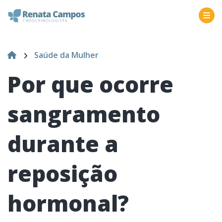
Saúde da Mulher
Por que ocorre
sangramento
durante a
reposição
hormonal?