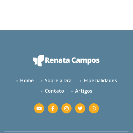
Home
Sobre a Dra.
Especialidades
Contato
Artigos