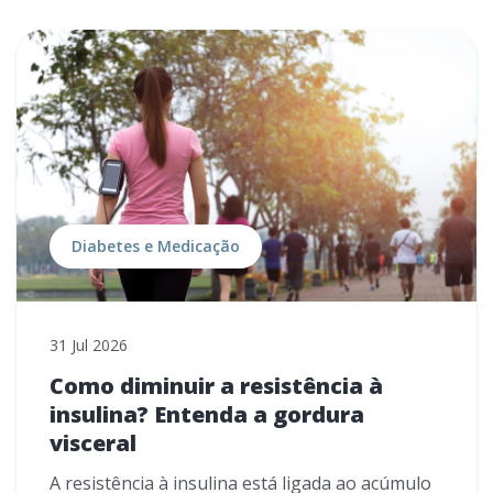
Diabetes e Medicação
31 Jul 2026
Como diminuir a resistência à
insulina? Entenda a gordura
visceral
A resistência à insulina está ligada ao acúmulo