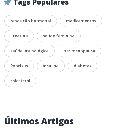
Tags Populares
reposição hormonal
medicamentos
Creatina
saúde feminina
saúde imunológica
perimenopausa
Rybelsus
insulina
diabetes
colesterol
Últimos Artigos