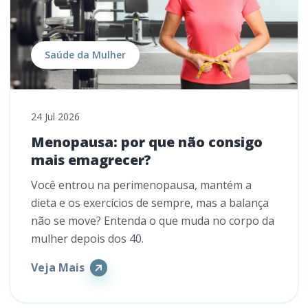
Saúde da Mulher
24 Jul 2026
Menopausa: por que não consigo
mais emagrecer?
Você entrou na perimenopausa, mantém a
dieta e os exercícios de sempre, mas a balança
não se move? Entenda o que muda no corpo da
mulher depois dos 40.
Veja Mais