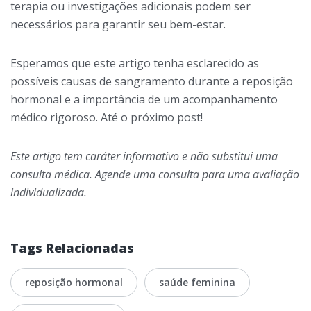
terapia ou investigações adicionais podem ser
necessários para garantir seu bem-estar.
Esperamos que este artigo tenha esclarecido as
possíveis causas de sangramento durante a reposição
hormonal e a importância de um acompanhamento
médico rigoroso. Até o próximo post!
Este artigo tem caráter informativo e não substitui uma
consulta médica. Agende uma consulta para uma avaliação
individualizada.
Tags Relacionadas
reposição hormonal
saúde feminina