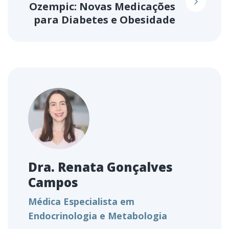
Ozempic: Novas Medicações
para Diabetes e Obesidade
Dra. Renata Gonçalves
Campos
Médica Especialista em
Endocrinologia e Metabologia