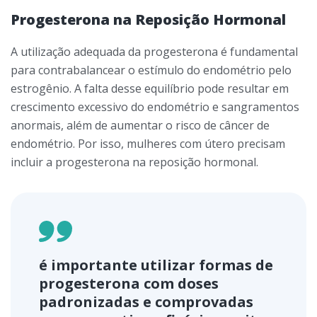
Progesterona na Reposição Hormonal
A utilização adequada da progesterona é fundamental
para contrabalancear o estímulo do endométrio pelo
estrogênio. A falta desse equilíbrio pode resultar em
crescimento excessivo do endométrio e sangramentos
anormais, além de aumentar o risco de câncer de
endométrio. Por isso, mulheres com útero precisam
incluir a progesterona na reposição hormonal.
é importante utilizar formas de
progesterona com doses
padronizadas e comprovadas