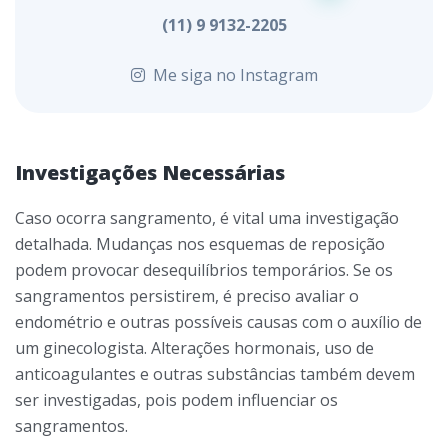
(11) 9 9132-2205
Me siga no Instagram
Investigações Necessárias
Caso ocorra sangramento, é vital uma investigação
detalhada. Mudanças nos esquemas de reposição
podem provocar desequilíbrios temporários. Se os
sangramentos persistirem, é preciso avaliar o
endométrio e outras possíveis causas com o auxílio de
um ginecologista. Alterações hormonais, uso de
anticoagulantes e outras substâncias também devem
ser investigadas, pois podem influenciar os
sangramentos.