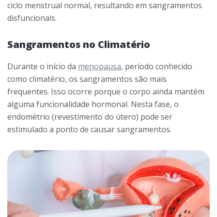
ciclo menstrual normal, resultando em sangramentos
disfuncionais.
Sangramentos no Climatério
Durante o início da
menopausa
, período conhecido
como climatério, os sangramentos são mais
frequentes. Isso ocorre porque o corpo ainda mantém
alguma funcionalidade hormonal. Nesta fase, o
endométrio (revestimento do útero) pode ser
estimulado a ponto de causar sangramentos.