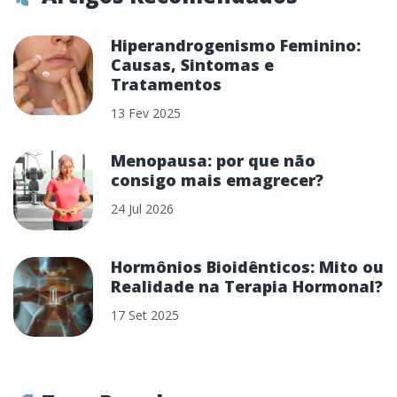
Hiperandrogenismo Feminino:
Causas, Sintomas e
Tratamentos
13 Fev 2025
Menopausa: por que não
consigo mais emagrecer?
24 Jul 2026
Hormônios Bioidênticos: Mito ou
Realidade na Terapia Hormonal?
17 Set 2025