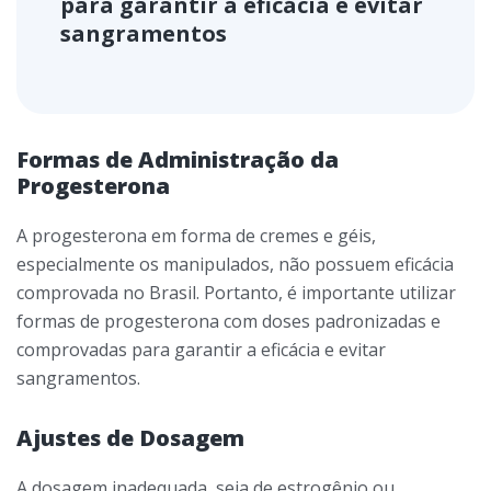
para garantir a eficácia e evitar
sangramentos
Formas de Administração da
Progesterona
A progesterona em forma de cremes e géis,
especialmente os manipulados, não possuem eficácia
comprovada no Brasil. Portanto, é importante utilizar
formas de progesterona com doses padronizadas e
comprovadas para garantir a eficácia e evitar
sangramentos.
Ajustes de Dosagem
A dosagem inadequada, seja de estrogênio ou