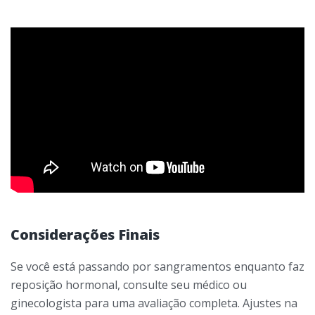
Considerações Finais
Se você está passando por sangramentos enquanto faz
reposição hormonal, consulte seu médico ou
ginecologista para uma avaliação completa. Ajustes na