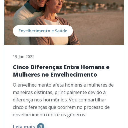
Envelhecimento e Saúde
19 Jan 2025
Cinco Diferenças Entre Homens e
Mulheres no Envelhecimento
O envelhecimento afeta homens e mulheres de
maneiras distintas, principalmente devido à
diferença nos hormônios. Vou compartilhar
cinco diferenças que ocorrem no processo de
envelhecimento entre os gêneros.
Leia mais