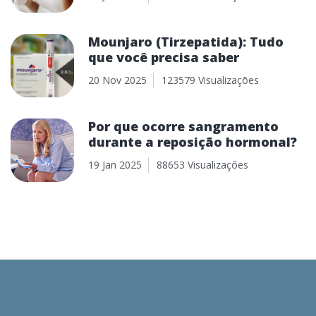
Mounjaro (Tirzepatida): Tudo
que você precisa saber
20 Nov 2025
123579 Visualizações
Por que ocorre sangramento
durante a reposição hormonal?
19 Jan 2025
88653 Visualizações