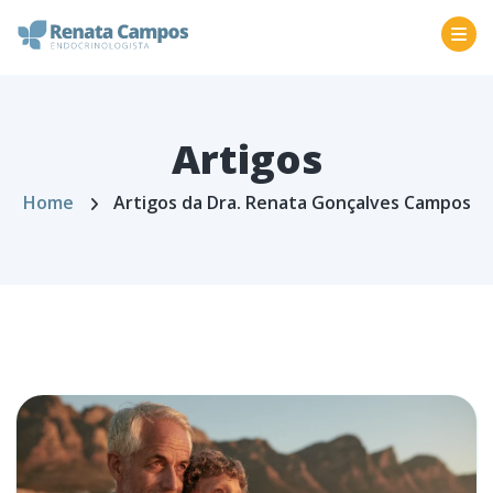
Artigos
Home
Artigos da Dra. Renata Gonçalves Campos