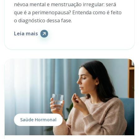
névoa mental e menstruação irregular: será
que é a perimenopausa? Entenda como é feito
o diagnóstico dessa fase.
Leia mais
Saúde Hormonal