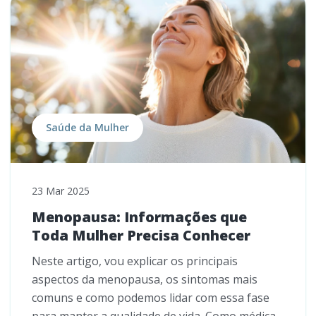
Saúde da Mulher
23 Mar 2025
Menopausa: Informações que
Toda Mulher Precisa Conhecer
Neste artigo, vou explicar os principais
aspectos da menopausa, os sintomas mais
comuns e como podemos lidar com essa fase