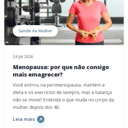
Saúde da Mulher
24 Jul 2026
Menopausa: por que não consigo
mais emagrecer?
Você entrou na perimenopausa, mantém a
dieta e os exercícios de sempre, mas a balança
não se move? Entenda o que muda no corpo da
mulher depois dos 40.
Leia mais