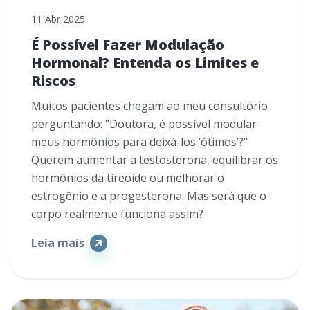
11 Abr 2025
É Possível Fazer Modulação
Hormonal? Entenda os Limites e
Riscos
Muitos pacientes chegam ao meu consultório
perguntando: "Doutora, é possível modular
meus hormônios para deixá-los ‘ótimos’?"
Querem aumentar a testosterona, equilibrar os
hormônios da tireoide ou melhorar o
estrogênio e a progesterona. Mas será que o
corpo realmente funciona assim?
Leia mais