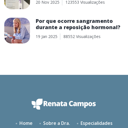
20 Nov 2025
123553 Visualizações
Por que ocorre sangramento
durante a reposição hormonal?
19 Jan 2025
88552 Visualizações
Home
Sobre a Dra.
Especialidades