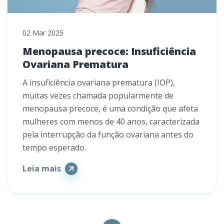
02 Mar 2025
Menopausa precoce: Insuficiência
Ovariana Prematura
A insuficiência ovariana prematura (IOP),
muitas vezes chamada popularmente de
menopausa precoce, é uma condição que afeta
mulheres com menos de 40 anos, caracterizada
pela interrupção da função ovariana antes do
tempo esperado.
Leia mais