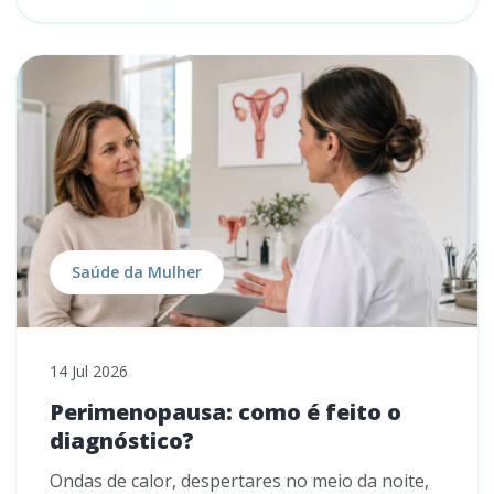
Saúde da Mulher
14 Jul 2026
Perimenopausa: como é feito o
diagnóstico?
Ondas de calor, despertares no meio da noite,