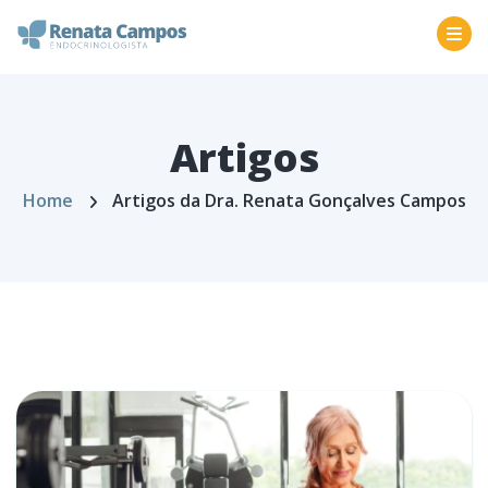
Artigos
Home
Artigos da Dra. Renata Gonçalves Campos