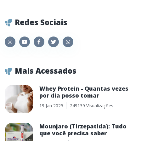
Redes Sociais
Mais Acessados
Whey Protein - Quantas vezes
por dia posso tomar
19 Jan 2025
249139 Visualizações
Mounjaro (Tirzepatida): Tudo
que você precisa saber