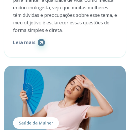
para manter a qualidade de vida. Como médica
endocrinologista, vejo que muitas mulheres
têm dúvidas e preocupações sobre esse tema, e
meu objetivo é esclarecer essas questões de
forma simples e direta.
Leia mais
Saúde da Mulher