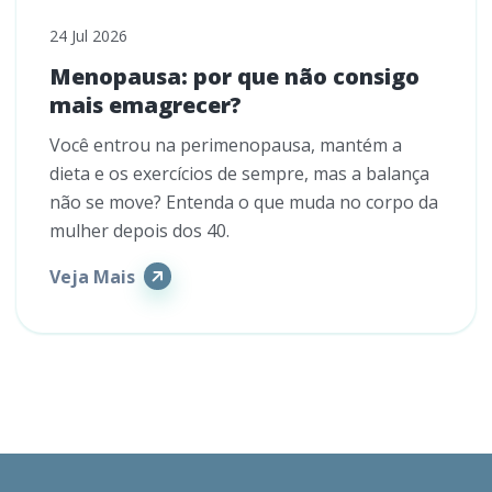
24 Jul 2026
Menopausa: por que não consigo
mais emagrecer?
Você entrou na perimenopausa, mantém a
dieta e os exercícios de sempre, mas a balança
não se move? Entenda o que muda no corpo da
mulher depois dos 40.
Veja Mais