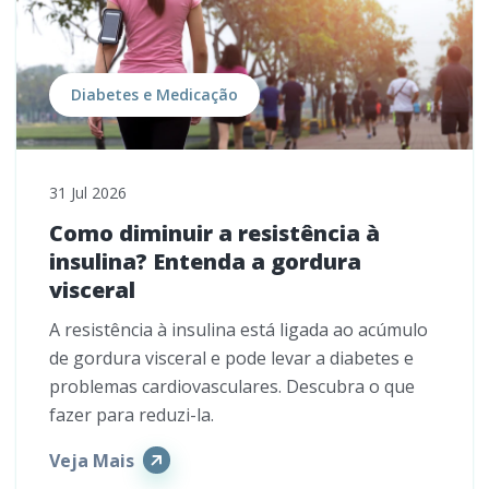
Diabetes e Medicação
31 Jul 2026
Como diminuir a resistência à
insulina? Entenda a gordura
visceral
A resistência à insulina está ligada ao acúmulo
de gordura visceral e pode levar a diabetes e
problemas cardiovasculares. Descubra o que
fazer para reduzi-la.
Veja Mais