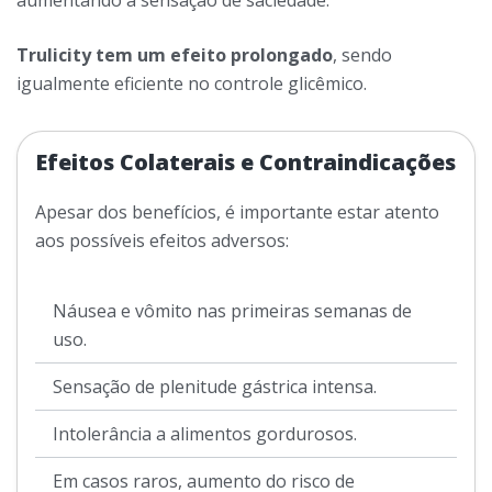
Trulicity tem um efeito prolongado
, sendo
igualmente eficiente no controle glicêmico.
Efeitos Colaterais e Contraindicações
Apesar dos benefícios, é importante estar atento
aos possíveis efeitos adversos:
Náusea e vômito nas primeiras semanas de
uso.
Sensação de plenitude gástrica intensa.
Intolerância a alimentos gordurosos.
Em casos raros, aumento do risco de