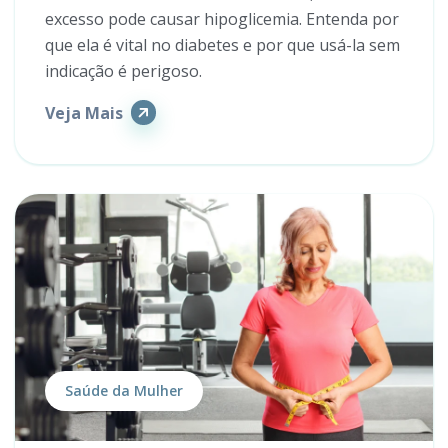
excesso pode causar hipoglicemia. Entenda por
que ela é vital no diabetes e por que usá-la sem
indicação é perigoso.
Veja Mais
Saúde da Mulher