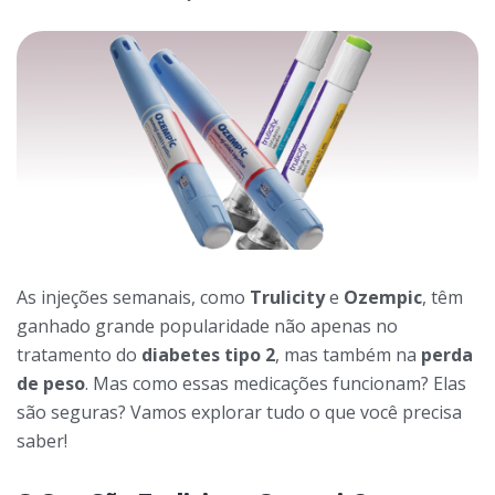
As injeções semanais, como
Trulicity
e
Ozempic
, têm
ganhado grande popularidade não apenas no
tratamento do
diabetes tipo 2
, mas também na
perda
de peso
. Mas como essas medicações funcionam? Elas
são seguras? Vamos explorar tudo o que você precisa
saber!