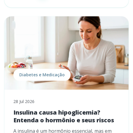
Diabetes e Medicação
28 Jul 2026
Insulina causa hipoglicemia?
Entenda o hormônio e seus riscos
A insulina é um hormônio essencial, mas em