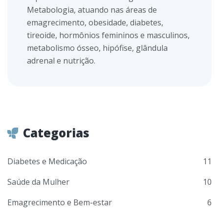
Metabologia, atuando nas áreas de
emagrecimento, obesidade, diabetes,
tireoide, hormônios femininos e masculinos,
metabolismo ósseo, hipófise, glândula
adrenal e nutrição.
Categorias
Diabetes e Medicação
11
Saúde da Mulher
10
Emagrecimento e Bem-estar
6