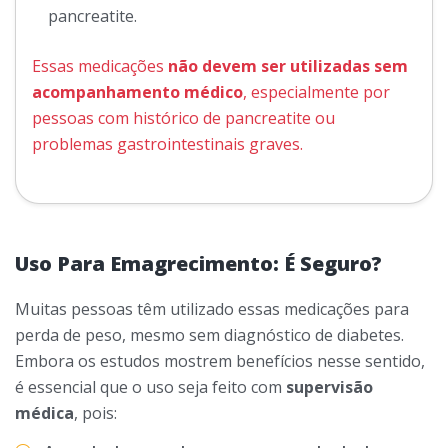
pancreatite.
Essas medicações
não devem ser utilizadas sem
acompanhamento médico
, especialmente por
pessoas com histórico de pancreatite ou
problemas gastrointestinais graves.
Uso Para Emagrecimento: É Seguro?
Muitas pessoas têm utilizado essas medicações para
perda de peso, mesmo sem diagnóstico de diabetes.
Embora os estudos mostrem benefícios nesse sentido,
é essencial que o uso seja feito com
supervisão
médica
, pois: