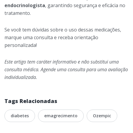
endocrinologista
, garantindo segurança e eficácia no
tratamento.
Se você tem dúvidas sobre o uso dessas medicações,
marque uma consulta e receba orientação
personalizada!
Este artigo tem caráter informativo e não substitui uma
consulta médica. Agende uma consulta para uma avaliação
individualizada.
Tags Relacionadas
diabetes
emagrecimento
Ozempic