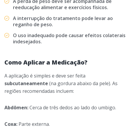
A perda de peso deve ser acompanhada de
reeducação alimentar e exercícios físicos.
A interrupção do tratamento pode levar ao
reganho de peso.
O uso inadequado pode causar efeitos colaterais
indesejados.
Como Aplicar a Medicação?
A aplicação é simples e deve ser feita
subcutaneamente
(na gordura abaixo da pele). As
regiões recomendadas incluem:
Abdômen:
Cerca de três dedos ao lado do umbigo.
Coxa:
Parte externa.