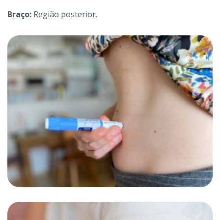
Braço:
Região posterior.