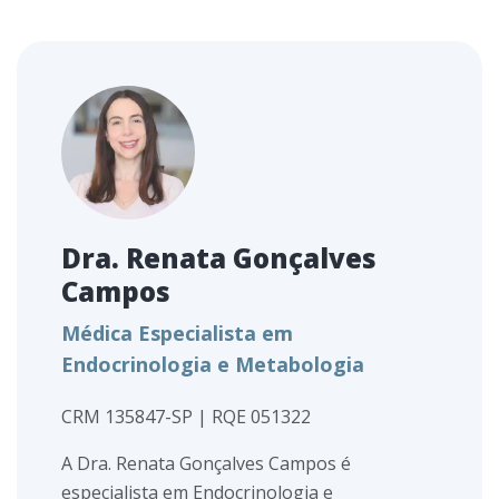
Dra. Renata Gonçalves
Campos
Médica Especialista em
Endocrinologia e Metabologia
CRM 135847-SP | RQE 051322
A Dra. Renata Gonçalves Campos é
especialista em Endocrinologia e