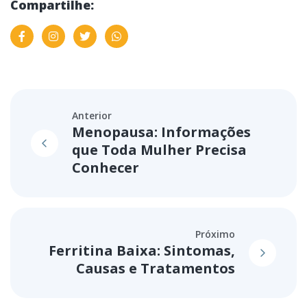
Compartilhe:
Anterior
Menopausa: Informações
que Toda Mulher Precisa
Conhecer
Próximo
Ferritina Baixa: Sintomas,
Causas e Tratamentos