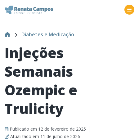
Diabetes e Medicação
Injeções
Semanais
Ozempic e
Trulicity
Publicado em
12 de fevereiro de 2025
Atualizado em
11 de julho de 2026