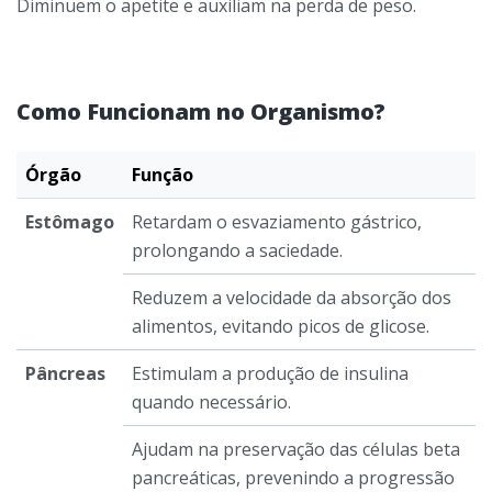
Diminuem o apetite e auxiliam na perda de peso.
Como Funcionam no Organismo?
Órgão
Função
Estômago
Retardam o esvaziamento gástrico,
prolongando a saciedade.
Reduzem a velocidade da absorção dos
alimentos, evitando picos de glicose.
Pâncreas
Estimulam a produção de insulina
quando necessário.
Ajudam na preservação das células beta
pancreáticas, prevenindo a progressão