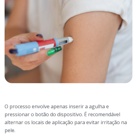
O processo envolve apenas inserir a agulha e
pressionar o botão do dispositivo. É recomendável
alternar os locais de aplicação para evitar irritação na
pele.