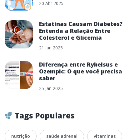
20 Abr 2025
Estatinas Causam Diabetes?
Entenda a Relação Entre
Colesterol e Glicemia
21 Jan 2025
Diferença entre Rybelsus e
Ozempic: O que você precisa
saber
25 Jan 2025
Tags Populares
nutrição
saúde adrenal
vitaminas